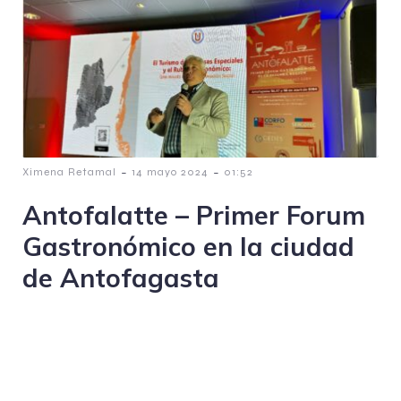
-
-
Ximena Retamal
14 mayo 2024
01:52
Antofalatte – Primer Forum
Gastronómico en la ciudad
de Antofagasta