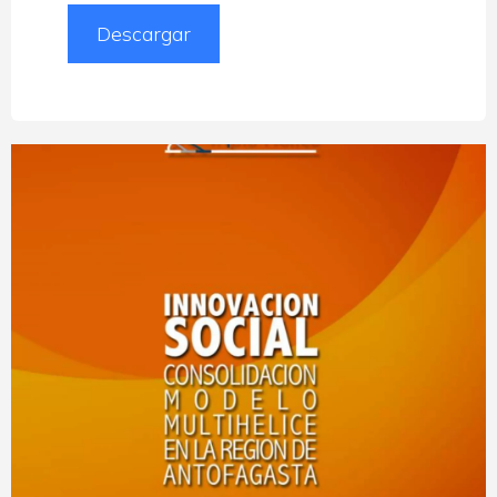
Descargar