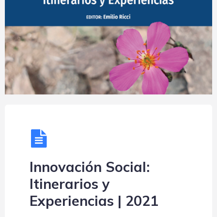
Innovación Social:
Itinerarios y
Experiencias | 2021