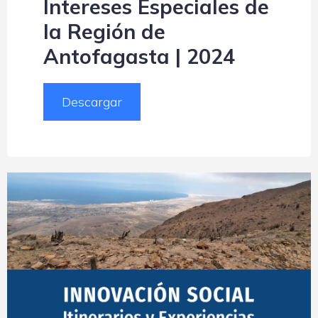
Intereses Especiales de
la Región de
Antofagasta | 2024
Descargar