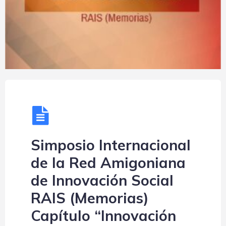
Simposio Internacional
de la Red Amigoniana
de Innovación Social
RAIS (Memorias)
Capítulo “Innovación