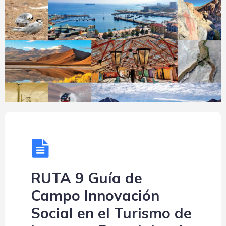
RUTA 9 Guía de
Campo Innovación
Social en el Turismo de