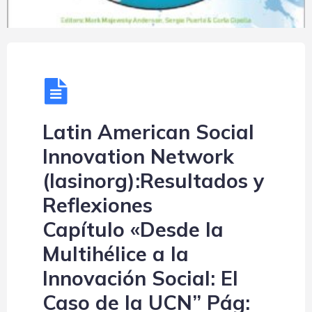
Latin American Social
Innovation Network
(lasinorg):Resultados y
Reflexiones
Capítulo «Desde la
Multihélice a la
Innovación Social: El
Caso de la UCN” Pág: