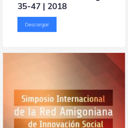
35-47 | 2018
Descargar