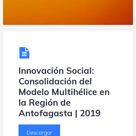
Innovación Social:
Consolidación del
Modelo Multihélice en
la Región de
Antofagasta | 2019
Descargar